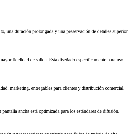
o, una duración prolongada y una preservación de detalles superior
ayor fidelidad de salida. Está diseñado específicamente para uso
ad, marketing, entregables para clientes y distribución comercial.
pantalla ancha está optimizada para los estándares de difusión.