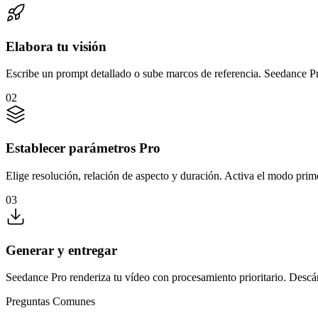
Elabora tu visión
Escribe un prompt detallado o sube marcos de referencia. Seedance Pro
02
Establecer parámetros Pro
Elige resolución, relación de aspecto y duración. Activa el modo prim
03
Generar y entregar
Seedance Pro renderiza tu vídeo con procesamiento prioritario. Descárg
Preguntas Comunes