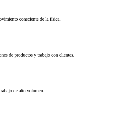
ovimiento consciente de la física.
nes de productos y trabajo con clientes.
trabajo de alto volumen.