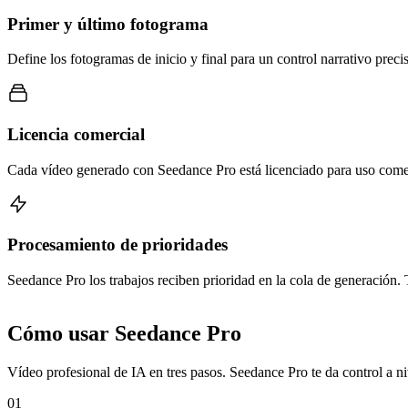
Primer y último fotograma
Define los fotogramas de inicio y final para un control narrativo prec
Licencia comercial
Cada vídeo generado con Seedance Pro está licenciado para uso comerci
Procesamiento de prioridades
Seedance Pro los trabajos reciben prioridad en la cola de generación.
Cómo usar Seedance Pro
Vídeo profesional de IA en tres pasos. Seedance Pro te da control a n
01