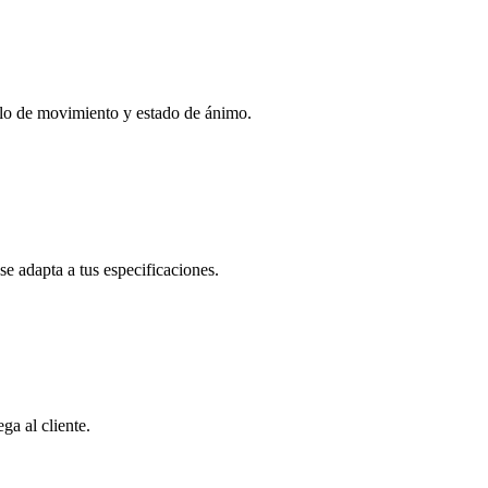
tilo de movimiento y estado de ánimo.
e adapta a tus especificaciones.
ga al cliente.