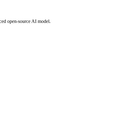
nced open-source AI model.