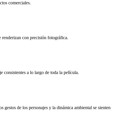
ctos comerciales.
 renderizan con precisión fotográfica.
onsistentes a lo largo de toda la película.
 gestos de los personajes y la dinámica ambiental se sienten