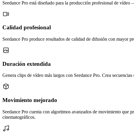
Seedance Pro está diseñado para la producción profesional de vídeo — 
Calidad profesional
Seedance Pro produce resultados de calidad de difusión con mayor prese
Duración extendida
Genera clips de vídeo más largos con Seedance Pro. Crea secuencias c
Movimiento mejorado
Seedance Pro cuenta con algoritmos avanzados de movimiento que prod
cinematográficos.