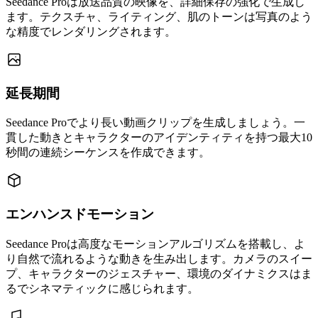
Seedance Proは放送品質の映像を、詳細保存の強化で生成し
ます。テクスチャ、ライティング、肌のトーンは写真のよう
な精度でレンダリングされます。
延長期間
Seedance Proでより長い動画クリップを生成しましょう。一
貫した動きとキャラクターのアイデンティティを持つ最大10
秒間の連続シーケンスを作成できます。
エンハンスドモーション
Seedance Proは高度なモーションアルゴリズムを搭載し、よ
り自然で流れるような動きを生み出します。カメラのスイー
プ、キャラクターのジェスチャー、環境のダイナミクスはま
るでシネマティックに感じられます。