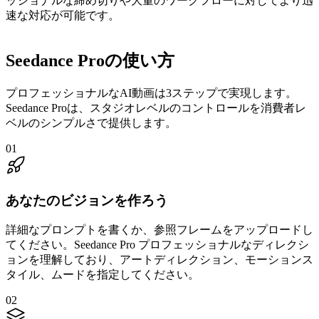
ッショナルな締め切りや大量のワークフローに対してより迅
速な対応が可能です。
Seedance Proの使い方
プロフェッショナルなAI動画は3ステップで実現します。
Seedance Proは、スタジオレベルのコントロールを消費者レ
ベルのシンプルさで提供します。
01
あなたのビジョンを作ろう
詳細なプロンプトを書くか、参照フレームをアップロードし
てください。Seedance Pro プロフェッショナルなディレクシ
ョンを理解しており、アートディレクション、モーションス
タイル、ムードを指定してください。
02