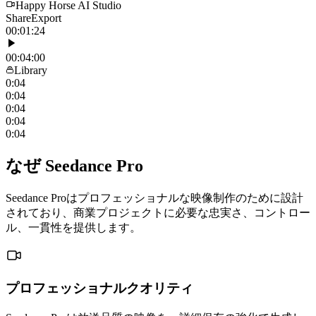
Happy Horse AI Studio
Share
Export
00:01:24
00:04:00
Library
0:04
0:04
0:04
0:04
0:04
なぜ Seedance Pro
Seedance Proはプロフェッショナルな映像制作のために設計
されており、商業プロジェクトに必要な忠実さ、コントロー
ル、一貫性を提供します。
プロフェッショナルクオリティ