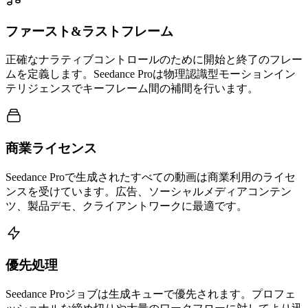
ファースト&ラストフレーム
正確なナラティブコントロールのために開始と終了のフレー
ムを定義します。Seedance Proは物理認識型モーションイン
テリジェンスでキーフレーム間の補間を行います。
商業ライセンス
Seedance Proで生成されたすべての動画は商業利用のライセ
ンスを受けています。広告、ソーシャルメディアコンテン
ツ、製品デモ、クライアントワークに最適です。
優先処理
Seedance Proジョブは生成キューで優先されます。プロフェ