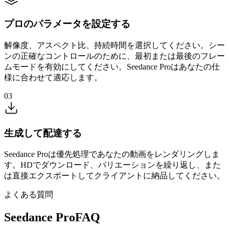
プロのパラメータを設定する
解像度、アスペクト比、持続時間を選択してください。シー
ンの正確なコントロールのために、最初または最後のフレー
ムモードを有効にしてください。Seedance Proはあなたの仕
様に合わせて適応します。
03
生成して配達する
Seedance Proは優先処理であなたの動画をレンダリングしま
す。HDでダウンロード、バリエーションを繰り返し、また
は直接エクスポートしてクライアントに納品してください。
よくある質問
Seedance ProFAQ