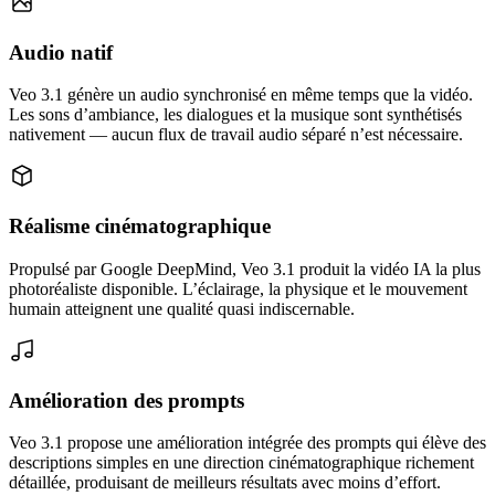
Audio natif
Veo 3.1 génère un audio synchronisé en même temps que la vidéo.
Les sons d’ambiance, les dialogues et la musique sont synthétisés
nativement — aucun flux de travail audio séparé n’est nécessaire.
Réalisme cinématographique
Propulsé par Google DeepMind, Veo 3.1 produit la vidéo IA la plus
photoréaliste disponible. L’éclairage, la physique et le mouvement
humain atteignent une qualité quasi indiscernable.
Amélioration des prompts
Veo 3.1 propose une amélioration intégrée des prompts qui élève des
descriptions simples en une direction cinématographique richement
détaillée, produisant de meilleurs résultats avec moins d’effort.