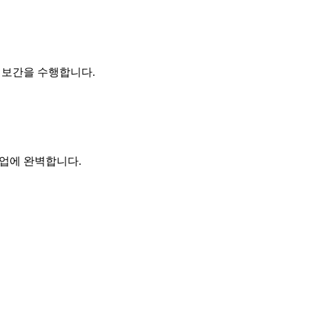
간 보간을 수행합니다.
 작업에 완벽합니다.