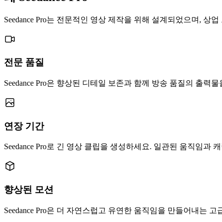
Seedance Pro는 전문적인 영상 제작을 위해 설계되었으며, 
전문 품질
Seedance Pro은 향상된 디테일 보존과 함께 방송 품질의 출
연장 기간
Seedance Pro로 긴 영상 클립을 생성하세요. 일관된 움직임과
향상된 모션
Seedance Pro은 더 자연스럽고 유연한 움직임을 만들어내는