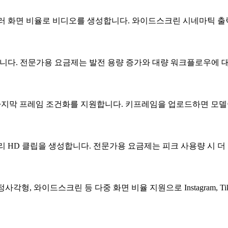
6, 4:3, 1:1 등 여러 화면 비율로 비디오를 생성합니다. 와이드스크린 
를 통해 제공됩니다. 전문가용 요금제는 발전 용량 증가와 대량 워크플로우
프레임과 마지막 프레임 조건화를 지원합니다. 키프레임을 업로드하면 
에 4초짜리 HD 클립을 생성합니다. 전문가용 요금제는 피크 사용량 시
사각형, 와이드스크린 등 다중 화면 비율 지원으로 Instagram, TikT