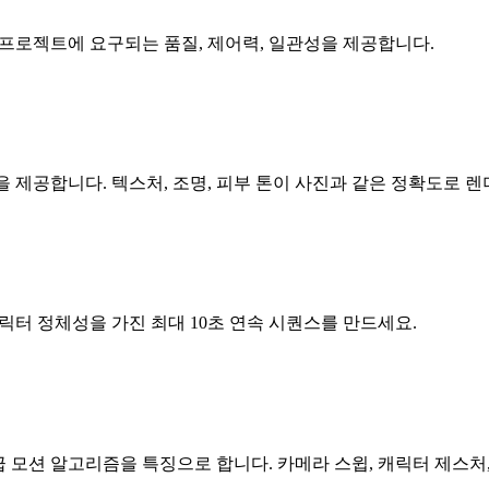
상업 프로젝트에 요구되는 품질, 제어력, 일관성을 제공합니다.
력물을 제공합니다. 텍스처, 조명, 피부 톤이 사진과 같은 정확도로 
 캐릭터 정체성을 가진 최대 10초 연속 시퀀스를 만드세요.
 고급 모션 알고리즘을 특징으로 합니다. 카메라 스윕, 캐릭터 제스처