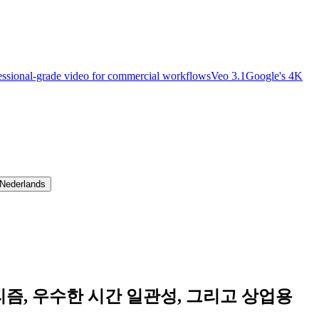
essional-grade video for commercial workflows
Veo 3.1
Google's 4K
Nederlands
고리즘, 우수한 시간 일관성, 그리고 상업용