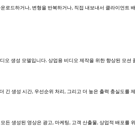
에서 다운로드하거나, 변형을 반복하거나, 직접 내보내서 클라이언트 
수준의 AI 비디오 생성 모델입니다. 상업용 비디오 제작을 위한 향상된
션 알고리즘, 더 긴 생성 시간, 우선순위 처리, 그리고 더 높은 출력
니다. 모든 생성된 영상은 광고, 마케팅, 고객 산출물, 상업적 배포