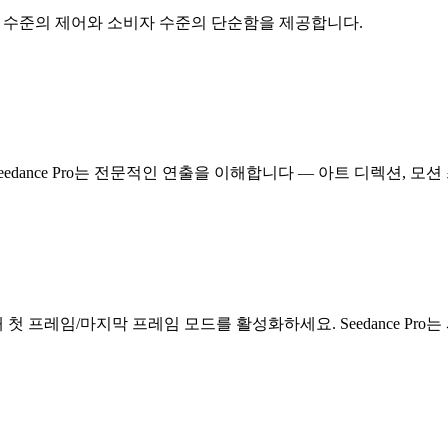
스튜디오 수준의 제어와 소비자 수준의 단순함을 제공합니다.
ance Pro는 전문적인 연출을 이해합니다 — 아트 디렉션, 모션
첫 프레임/마지막 프레임 모드를 활성화하세요. Seedance Pr