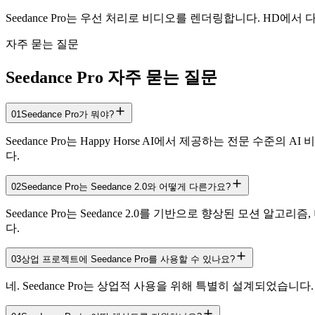
Seedance Pro는 우선 처리로 비디오를 렌더링합니다. HD
자주 묻는 질문
Seedance Pro 자주 묻는 질문
01
Seedance Pro가 뭐야?
Seedance Pro는 Happy Horse AI에서 제공하는 전문 
다.
02
Seedance Pro는 Seedance 2.0와 어떻게 다른가요?
Seedance Pro는 Seedance 2.0를 기반으로 향상된 모
다.
03
상업 프로젝트에 Seedance Pro를 사용할 수 있나요?
네. Seedance Pro는 상업적 사용을 위해 특별히 설계되었습