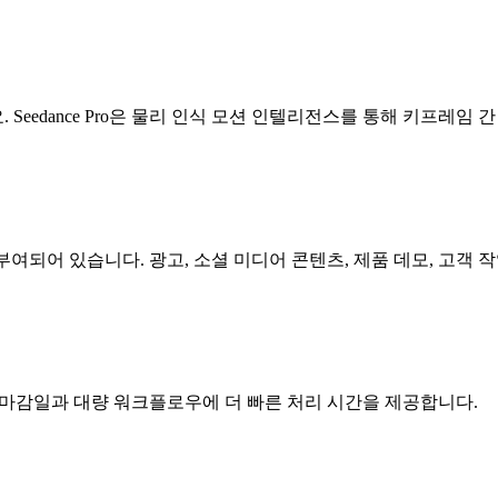
eedance Pro은 물리 인식 모션 인텔리전스를 통해 키프레임 
가 부여되어 있습니다. 광고, 소셜 미디어 콘텐츠, 제품 데모, 고객
문적인 마감일과 대량 워크플로우에 더 빠른 처리 시간을 제공합니다.