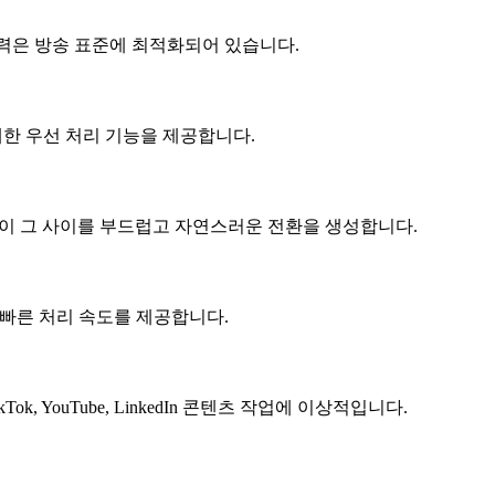
시네마틱 출력은 방송 표준에 최적화되어 있습니다.
에 대한 우선 처리 기능을 제공합니다.
모델이 그 사이를 부드럽고 자연스러운 전환을 생성합니다.
 더 빠른 처리 속도를 제공합니다.
ok, YouTube, LinkedIn 콘텐츠 작업에 이상적입니다.