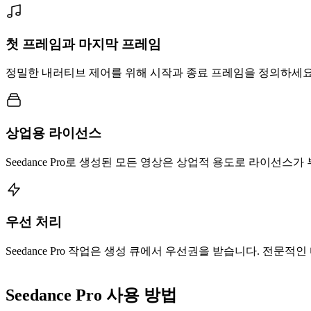
첫 프레임과 마지막 프레임
정밀한 내러티브 제어를 위해 시작과 종료 프레임을 정의하세요. S
상업용 라이선스
Seedance Pro로 생성된 모든 영상은 상업적 용도로 라이선스
우선 처리
Seedance Pro 작업은 생성 큐에서 우선권을 받습니다. 전
Seedance Pro 사용 방법