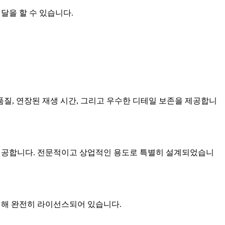
배달을 할 수 있습니다.
 모션 품질, 연장된 재생 시간, 그리고 우수한 디테일 보존을 제공합니
 충실도를 제공합니다. 전문적이고 상업적인 용도로 특별히 설계되었습니
를 위해 완전히 라이선스되어 있습니다.