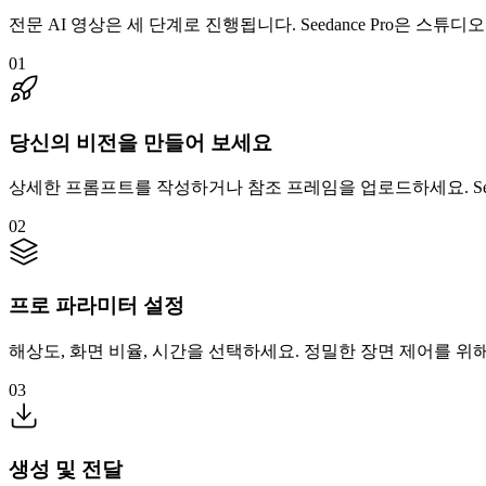
전문 AI 영상은 세 단계로 진행됩니다. Seedance Pro은 
01
당신의 비전을 만들어 보세요
상세한 프롬프트를 작성하거나 참조 프레임을 업로드하세요. Seed
02
프로 파라미터 설정
해상도, 화면 비율, 시간을 선택하세요. 정밀한 장면 제어를 위해 
03
생성 및 전달