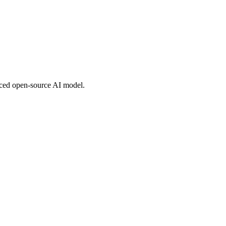
nced open-source AI model.