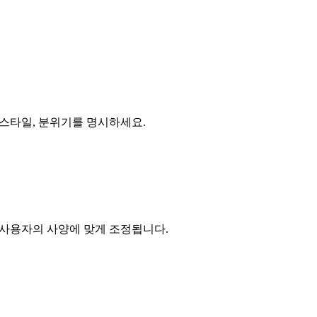
 스타일, 분위기를 명시하세요.
o는 사용자의 사양에 맞게 조정됩니다.