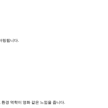
렌더링됩니다.
, 환경 역학이 영화 같은 느낌을 줍니다.