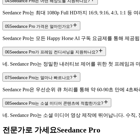
04
Seedance Pro는 어떤 해상도를 지원하나요?
Seedance Pro는 최대 1080p Full HD까지 16:9, 9:1
05
Seedance Pro 가격은 얼마인가요?
Seedance Pro는 모든 Happy Horse AI 구독 요금제
06
Seedance Pro가 프레임 컨디셔닝을 지원하나요?
네. Seedance Pro는 정밀한 내러티브 제어를 위한 첫 
07
Seedance Pro는 얼마나 빠르나요?
Seedance Pro은 우선순위 큐 처리를 통해 약 60-90초 만
08
Seedance Pro는 소셜 미디어 콘텐츠에 적합한가요?
네. Seedance Pro는 소셜 미디어 영상 제작에 뛰어납니다. 수직, 정
전문가로 가세요
Seedance Pro