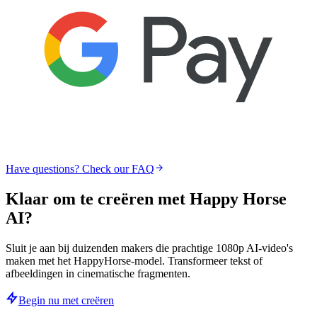
Have questions? Check our FAQ
Klaar om te creëren met
Happy Horse
AI?
Sluit je aan bij duizenden makers die prachtige 1080p AI-video's
maken met het HappyHorse-model. Transformeer tekst of
afbeeldingen in cinematische fragmenten.
Begin nu met creëren