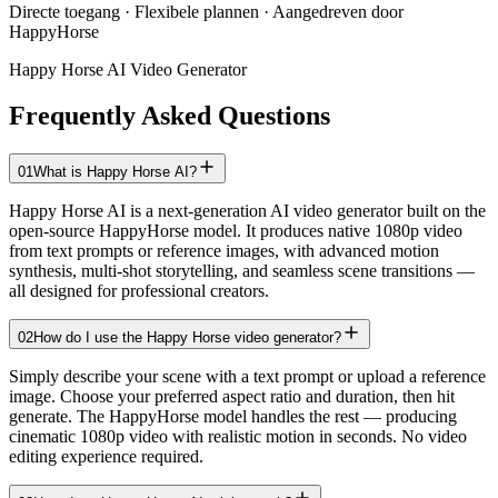
Directe toegang · Flexibele plannen · Aangedreven door
HappyHorse
Happy Horse AI Video Generator
Frequently Asked Questions
01
What is Happy Horse AI?
Happy Horse AI is a next-generation AI video generator built on the
open-source HappyHorse model. It produces native 1080p video
from text prompts or reference images, with advanced motion
synthesis, multi-shot storytelling, and seamless scene transitions —
all designed for professional creators.
02
How do I use the Happy Horse video generator?
Simply describe your scene with a text prompt or upload a reference
image. Choose your preferred aspect ratio and duration, then hit
generate. The HappyHorse model handles the rest — producing
cinematic 1080p video with realistic motion in seconds. No video
editing experience required.