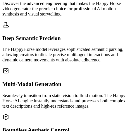
Discover the advanced engineering that makes the Happy Horse
video generator the premier choice for professional AI motion
synthesis and visual storytelling.
Deep Semantic Precision
The HappyHorse model leverages sophisticated semantic parsing,
allowing creators to dictate precise multi-agent interactions and
dynamic camera movements with absolute adherence.
Multi-Modal Generation
Seamlessly transition from static vision to fluid motion. The Happy
Horse AI engine instantly understands and processes both complex
text descriptions and high-res reference images.
Boundless Aesthetic Control