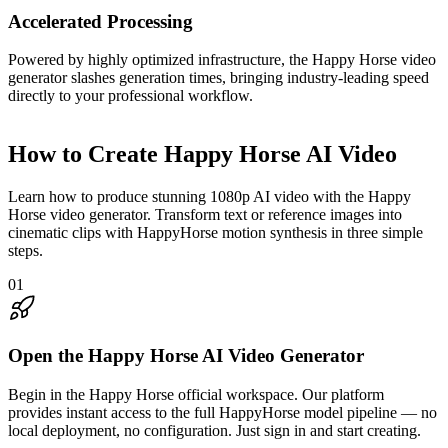
Accelerated Processing
Powered by highly optimized infrastructure, the Happy Horse video
generator slashes generation times, bringing industry-leading speed
directly to your professional workflow.
How to Create Happy Horse AI Video
Learn how to produce stunning 1080p AI video with the Happy
Horse video generator. Transform text or reference images into
cinematic clips with HappyHorse motion synthesis in three simple
steps.
01
Open the Happy Horse AI Video Generator
Begin in the Happy Horse official workspace. Our platform
provides instant access to the full HappyHorse model pipeline — no
local deployment, no configuration. Just sign in and start creating.