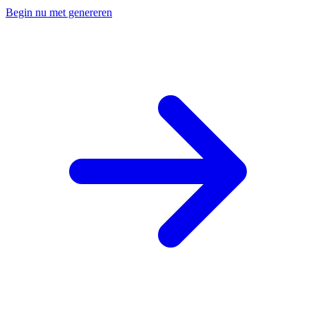
Begin nu met genereren