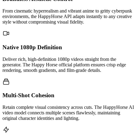
From cinematic hyperrealism and vibrant anime to gritty cyberpunk
environments, the HappyHorse API adapts instantly to any creative
style without compromising visual fidelity.
Native 1080p Definition
Deliver rich, high-definition 1080p videos straight from the
generator. The Happy Horse official platform ensures crisp edge
rendering, smooth gradients, and film-grade details.
Multi-Shot Cohesion
Retain complete visual consistency across cuts. The HappyHorse AI
video model connects multiple scenes flawlessly, maintaining
original character identities and lighting.