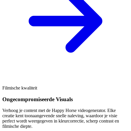
Filmische kwaliteit
Ongecompromiseerde Visuals
Verhoog je content met de Happy Horse videogenerator. Elke
creatie kent toonaangevende snelle naleving, waardoor je visie
perfect wordt weergegeven in kleurcorrectie, scherp contrast en
filmische diepte.