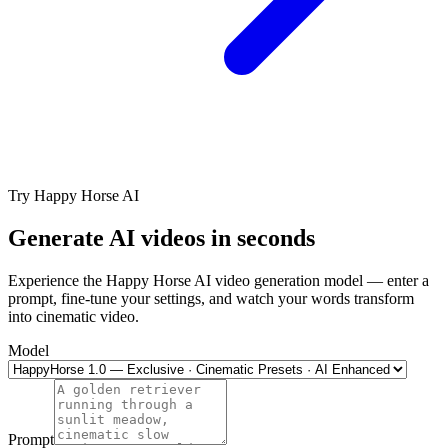
Try Happy Horse AI
Generate AI videos in seconds
Experience the Happy Horse AI video generation model — enter a
prompt, fine-tune your settings, and watch your words transform
into cinematic video.
Model
Prompt