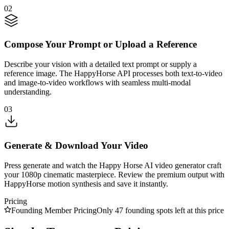
02
Compose Your Prompt or Upload a Reference
Describe your vision with a detailed text prompt or supply a
reference image. The HappyHorse API processes both text-to-video
and image-to-video workflows with seamless multi-modal
understanding.
03
Generate & Download Your Video
Press generate and watch the Happy Horse AI video generator craft
your 1080p cinematic masterpiece. Review the premium output with
HappyHorse motion synthesis and save it instantly.
Pricing
Founding Member Pricing
Only 47 founding spots left at this price