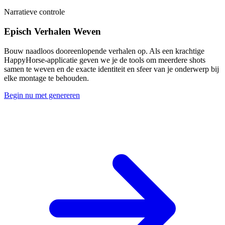
Narratieve controle
Episch Verhalen Weven
Bouw naadloos dooreenlopende verhalen op. Als een krachtige
HappyHorse-applicatie geven we je de tools om meerdere shots
samen te weven en de exacte identiteit en sfeer van je onderwerp bij
elke montage te behouden.
Begin nu met genereren