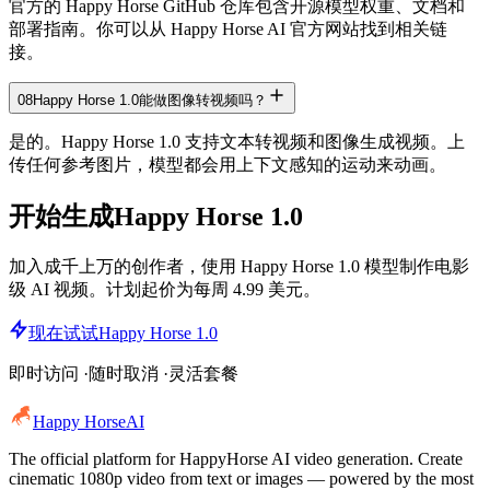
官方的 Happy Horse GitHub 仓库包含开源模型权重、文档和
部署指南。你可以从 Happy Horse AI 官方网站找到相关链
接。
08
Happy Horse 1.0能做图像转视频吗？
是的。Happy Horse 1.0 支持文本转视频和图像生成视频。上
传任何参考图片，模型都会用上下文感知的运动来动画。
开始生成
Happy Horse 1.0
加入成千上万的创作者，使用 Happy Horse 1.0 模型制作电影
级 AI 视频。计划起价为每周 4.99 美元。
现在试试Happy Horse 1.0
即时访问 ·随时取消 ·灵活套餐
Happy Horse
AI
The official platform for HappyHorse AI video generation. Create
cinematic 1080p video from text or images — powered by the most