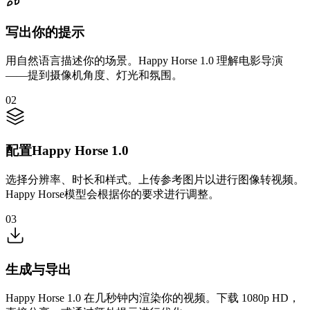
写出你的提示
用自然语言描述你的场景。Happy Horse 1.0 理解电影导演
——提到摄像机角度、灯光和氛围。
02
配置Happy Horse 1.0
选择分辨率、时长和样式。上传参考图片以进行图像转视频。
Happy Horse模型会根据你的要求进行调整。
03
生成与导出
Happy Horse 1.0 在几秒钟内渲染你的视频。下载 1080p HD，