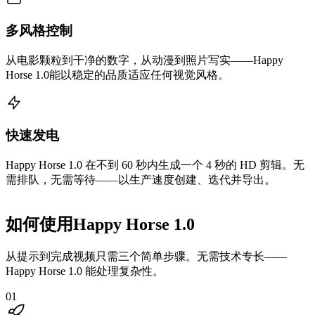
多风格控制
从电影颗粒到干净的数字，从动漫到照片写实——Happy
Horse 1.0能以稳定的品质适应任何视觉风格。
快速发电
Happy Horse 1.0 在不到 60 秒内生成一个 4 秒的 HD 剪辑。无
需排队，无需等待——以生产速度创建、迭代并导出。
如何使用Happy Horse 1.0
从提示到完成视频只需三个简单步骤。无需技术专长——
Happy Horse 1.0 能处理复杂性。
01