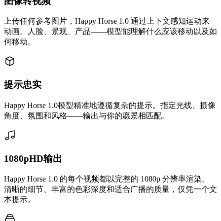
图像转视频
上传任何参考图片，Happy Horse 1.0 通过上下文感知运动来
动画。人脸、景观、产品——模型能理解什么应该移动以及如
何移动。
提示忠实
Happy Horse 1.0模型精准地遵循复杂的提示。指定光线、摄像
角度、氛围和风格——输出与你的愿景相匹配。
1080pHD输出
Happy Horse 1.0 的每个视频都以完整的 1080p 分辨率渲染。
清晰的细节、丰富的色彩深度和适合广播的质量，仅凭一个文
本提示。