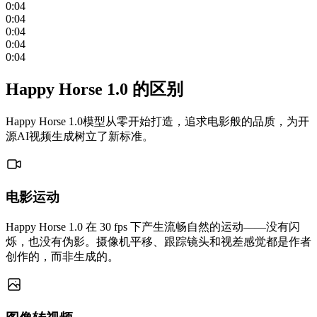
0:04
0:04
0:04
0:04
0:04
Happy Horse 1.0 的区别
Happy Horse 1.0模型从零开始打造，追求电影般的品质，为开
源AI视频生成树立了新标准。
电影运动
Happy Horse 1.0 在 30 fps 下产生流畅自然的运动——没有闪
烁，也没有伪影。摄像机平移、跟踪镜头和视差感觉都是作者
创作的，而非生成的。