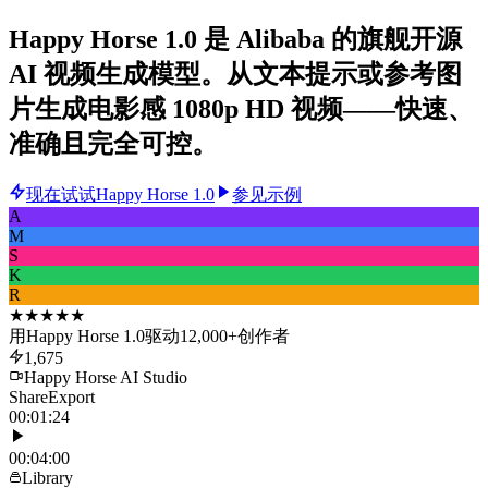
Happy Horse 1.0 是 Alibaba 的旗舰开源
AI 视频生成模型。从文本提示或参考图
片生成电影感 1080p HD 视频——快速、
准确且完全可控。
现在试试Happy Horse 1.0
参见示例
A
M
S
K
R
★★★★★
用Happy Horse 1.0驱动12,000+创作者
1,675
Happy Horse AI Studio
Share
Export
00:01:24
00:04:00
Library