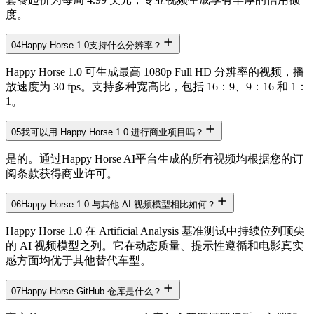
度。
04
Happy Horse 1.0支持什么分辨率？
Happy Horse 1.0 可生成最高 1080p Full HD 分辨率的视频，播
放速度为 30 fps。支持多种宽高比，包括 16：9、9：16 和 1：
1。
05
我可以用 Happy Horse 1.0 进行商业项目吗？
是的。通过Happy Horse AI平台生成的所有视频均根据您的订
阅条款获得商业许可。
06
Happy Horse 1.0 与其他 AI 视频模型相比如何？
Happy Horse 1.0 在 Artificial Analysis 基准测试中持续位列顶尖
的 AI 视频模型之列。它在动态质量、提示性遵循和电影真实
感方面均优于其他替代车型。
07
Happy Horse GitHub 仓库是什么？