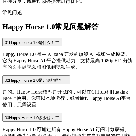
直接分享，或通过额外提示进行优化。
常见问题
Happy Horse 1.0常见问题解答
01
Happy Horse 1.0是什么？
Happy Horse 1.0 是由 Alibaba 开发的旗舰 AI 视频生成模型。
它为 Happy Horse AI 平台提供动力，支持最高 1080p HD 分辨
率的文本到视频和图像到视频生成。
02
Happy Horse 1.0是开源的吗？
是的。Happy Horse模型是开源的，可以在GitHub和Hugging
Face上使用。你可以本地运行，或者通过Happy Horse AI平台
使用，无需设置。
03
Happy Horse 1.0多少钱？
Happy Horse 1.0 可通过所有 Happy Horse AI 订阅计划获得。
套餐起价为每周 4.99 美元，专业视频生成享有丰厚的信用额