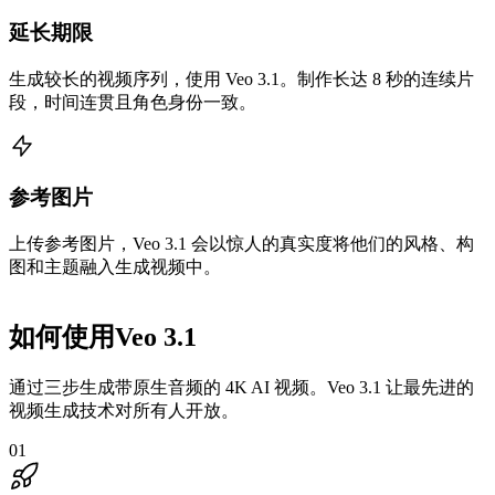
延长期限
生成较长的视频序列，使用 Veo 3.1。制作长达 8 秒的连续片
段，时间连贯且角色身份一致。
参考图片
上传参考图片，Veo 3.1 会以惊人的真实度将他们的风格、构
图和主题融入生成视频中。
如何使用Veo 3.1
通过三步生成带原生音频的 4K AI 视频。Veo 3.1 让最先进的
视频生成技术对所有人开放。
01