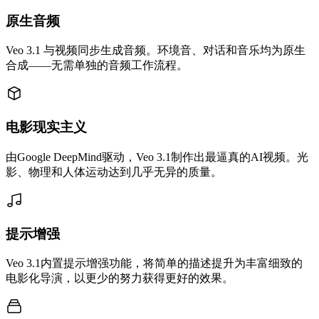
原生音频
Veo 3.1 与视频同步生成音频。环境音、对话和音乐均为原生
合成——无需单独的音频工作流程。
电影现实主义
由Google DeepMind驱动，Veo 3.1制作出最逼真的AI视频。光
影、物理和人体运动达到几乎无异的质量。
提示增强
Veo 3.1内置提示增强功能，将简单的描述提升为丰富细致的
电影化导演，以更少的努力获得更好的效果。