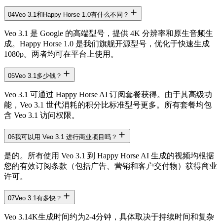
04
Veo 3.1和Happy Horse 1.0有什么不同？
Veo 3.1 是 Google 的高端型号，提供 4K 分辨率和原生音频生
成。Happy Horse 1.0 是我们旗舰开源型号，优化于快速生成
1080p。两者均可在平台上使用。
05
Veo 3.1多少钱？
Veo 3.1 可通过 Happy Horse AI 订阅套餐获得。由于其高级功
能，Veo 3.1 世代消耗的积分比标准型号更多。所有套餐均包
含 Veo 3.1 访问权限。
06
我可以用 Veo 3.1 进行商业项目吗？
是的。所有使用 Veo 3.1 到 Happy Horse AI 生成的视频均根据
您的有效订阅条款（包括广告、营销和客户交付物）获得商业
许可。
07
Veo 3.1有多快？
Veo 3.14K生成时间约为2-4分钟，具体取决于持续时间和复杂