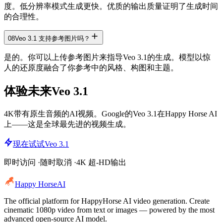
度。低分辨率模式生成更快。优质的输出质量证明了生成时间
的合理性。
08
Veo 3.1 支持参考图片吗？
是的。你可以上传参考图片来指导Veo 3.1的生成。模型以惊
人的还原度融合了你参考中的风格、构图和主题。
体验未来
Veo 3.1
4K带有原生音频的AI视频。Google的Veo 3.1在Happy Horse AI
上——这是全球最先进的视频生成。
现在试试Veo 3.1
即时访问 ·随时取消 ·4K 超-HD输出
Happy Horse
AI
The official platform for HappyHorse AI video generation. Create
cinematic 1080p video from text or images — powered by the most
advanced open-source AI model.