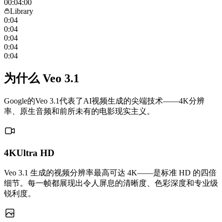
00:04:00
Library
0:04
0:04
0:04
0:04
0:04
为什么 Veo 3.1
Google的Veo 3.1代表了AI视频生成的尖端技术——4K分辨
率、原生音频和前所未有的电影现实主义。
4KUltra HD
Veo 3.1 生成的视频分辨率最高可达 4K——是标准 HD 的四倍
细节。每一帧都展现出令人屏息的清晰度、色彩深度和专业级
锐利度。