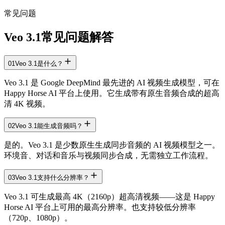
常见问题
Veo 3.1常见问题解答
01
Veo 3.1是什么？
Veo 3.1 是 Google DeepMind 最先进的 AI 视频生成模型，可在
Happy Horse AI 平台上使用。它生成带有原生音频合成的超高
清 4K 视频。
02
Veo 3.1能生成音频吗？
是的。Veo 3.1 是少数原生生成同步音频的 AI 视频模型之一。
环境音、对话和音乐与视频同步合成，无需独立工作流程。
03
Veo 3.1支持什么分辨率？
Veo 3.1 可生成最高 4K（2160p）超高清视频——这是 Happy
Horse AI 平台上可用的最高分辨率。也支持较低分辨率
（720p、1080p）。