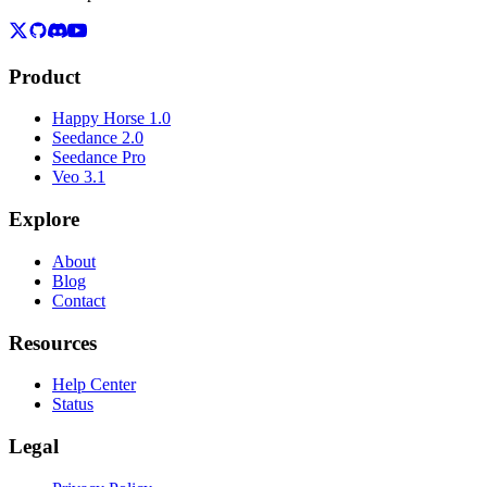
Product
Happy Horse 1.0
Seedance 2.0
Seedance Pro
Veo 3.1
Explore
About
Blog
Contact
Resources
Help Center
Status
Legal