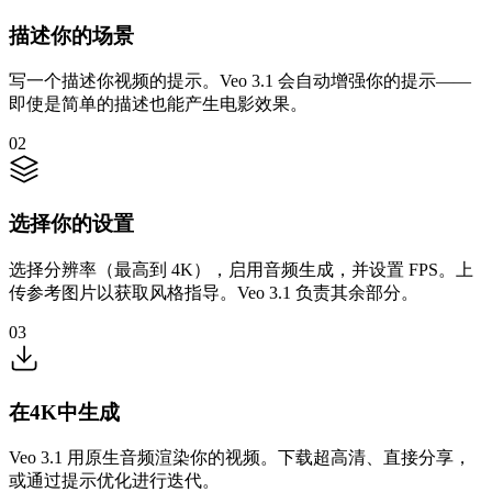
描述你的场景
写一个描述你视频的提示。Veo 3.1 会自动增强你的提示——
即使是简单的描述也能产生电影效果。
02
选择你的设置
选择分辨率（最高到 4K），启用音频生成，并设置 FPS。上
传参考图片以获取风格指导。Veo 3.1 负责其余部分。
03
在4K中生成
Veo 3.1 用原生音频渲染你的视频。下载超高清、直接分享，
或通过提示优化进行迭代。